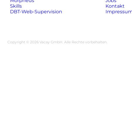
Morpheus
Jobs
Skills
Kontakt
DBT-Web-Supervision
Impressu
Copyright © 2026 Vacay GmbH. Alle Rechte vorbehalten.