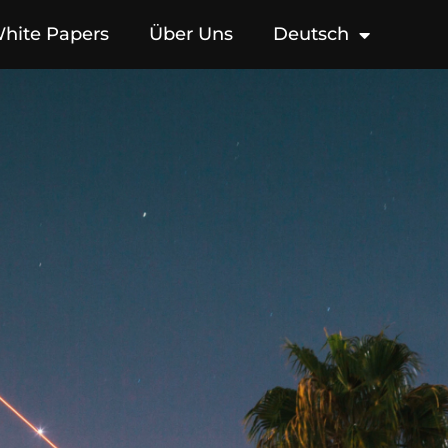
hite Papers
Über Uns
Deutsch