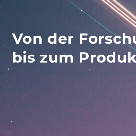
Von der Forsc
bis zum Produk