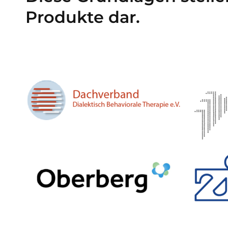
Produkte dar.