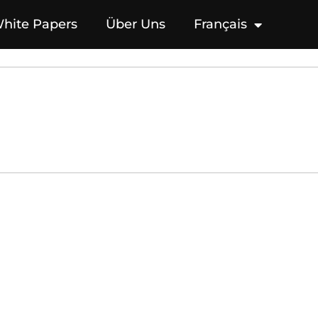
hite Papers
Über Uns
Français