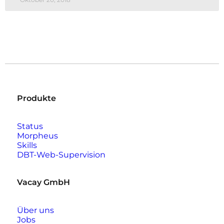
Produkte
Status
Morpheus
Skills
DBT-Web-Supervision
Vacay GmbH
Über uns
Jobs