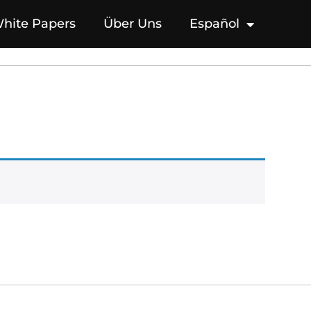
hite Papers
Über Uns
Español