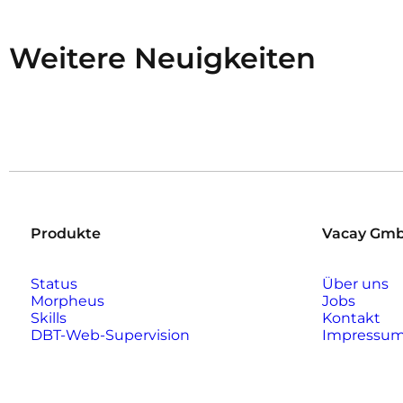
Weitere Neuigkeiten
Produkte
Vacay Gm
Status
Über uns
Morpheus
Jobs
Skills
Kontakt
DBT-Web-Supervision
Impressu