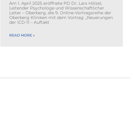
Am 1. April 2025 eröffnete PD Dr. Lars Hölzel,
Leitender Psychologe und Wissenschaftlicher
Leiter – Oberberg, die 9. Online-Vortragsreihe der
Oberberg Kliniken mit dem Vortrag: „Neuerungen
der ICD-11 – Auftakt
READ MORE »