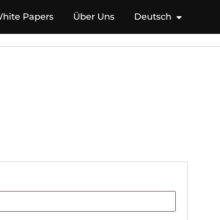
hite Papers
Über Uns
Deutsch