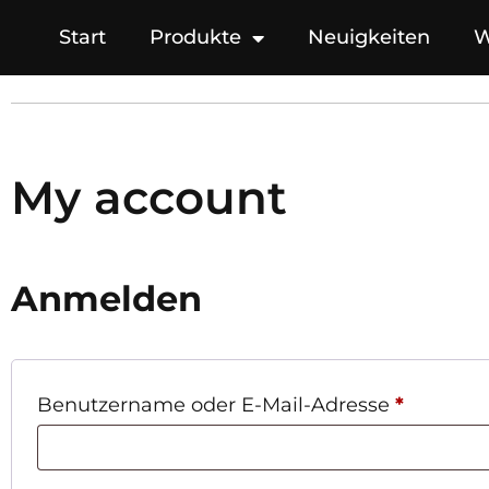
Start
Produkte
Neuigkeiten
W
My account
Anmelden
Benutzername oder E-Mail-Adresse
*